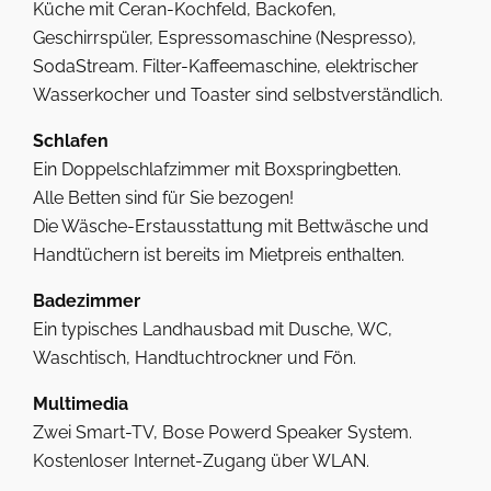
Küche mit Ceran-Kochfeld, Backofen,
Geschirrspüler, Espressomaschine (Nespresso),
SodaStream. Filter-Kaffeemaschine, elektrischer
Wasserkocher und Toaster sind selbstverständlich.
Schlafen
Ein Doppelschlafzimmer mit Boxspringbetten.
Alle Betten sind für Sie bezogen!
Die Wäsche-Erstausstattung mit Bettwäsche und
Handtüchern ist bereits im Mietpreis enthalten.
Badezimmer
Ein typisches Landhausbad mit Dusche, WC,
Waschtisch, Handtuchtrockner und Fön.
Multimedia
Zwei Smart-TV, Bose Powerd Speaker System.
Kostenloser Internet-Zugang über WLAN.