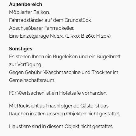
Außenbereich
Möblierter Balkon.
Fahrradständer auf dem Grundstück.
Abschließbarer Fahrradkeller.
Eine Einzelgarage Nr. 1.3, (L 530; B 260; H 205).
Sonstiges
Es stehen Ihnen ein Bügeleisen und ein Bügelbrett
zur Verfügung.
Gegen Gebühr: Waschmaschine und Trockner im
Gemeinschaftsraum.
Für Wertsachen ist ein Hotelsafe vorhanden.
Mit Rücksicht auf nachfolgende Gäste ist das
Rauchen in allen unseren Objekten nicht gestattet.
Haustiere sind in diesem Objekt nicht gestattet.