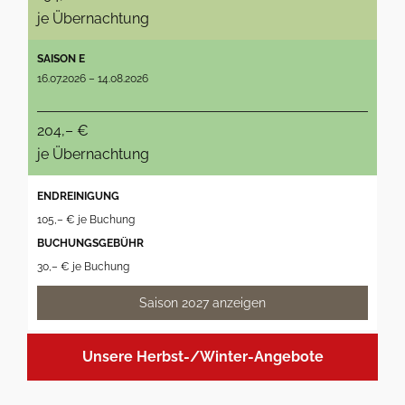
je Übernachtung
SAISON E
16.07.2026 – 14.08.2026
204,– €
je Übernachtung
ENDREINIGUNG
105,– € je Buchung
BUCHUNGSGEBÜHR
30,– € je Buchung
Saison 2027 anzeigen
Unsere Herbst-/Winter-Angebote