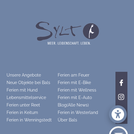
Unsere Angebote
Ferien am Feuer
Neue Objekte bei Bals
Ferien mit E-Bike
Ferien mit Hund
Ferien mit Wellness
Lebensmittelservice
Ferien mit E-Auto
Ferien unter Reet
Blog(Alle News)
Ferien in Keitum
Ferien in Westerland
Ferien in Wenningstedt
Über Bals