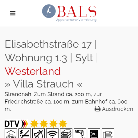
Elisabethstraße 17 |
Wohnung 1.3 | Sylt |
Westerland
» Villa Strauch «
Strandnah. Zum Strand ca. 200 m, zur
Friedrichstraße ca. 100 m, zum Bahnhof ca. 600
m.
Ausdrucken