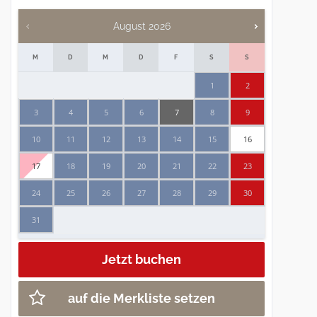
August
2026
M
D
M
D
F
S
S
1
2
3
4
5
6
7
8
9
10
11
12
13
14
15
16
17
18
19
20
21
22
23
24
25
26
27
28
29
30
31
auf die Merkliste setzen