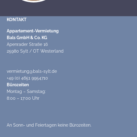
KONTAKT
Appartement-Vermietung
Bals GmbH & Co. KG
Apenrader Straße 16
25980 Sylt / OT Westerland
vermietung@bals-sylt.de
+49 (0) 4651 9954710
Bürozeiten
Montag – Samstag:
8:00 – 17:00 Uhr
An Sonn- und Feiertagen keine Bürozeiten.