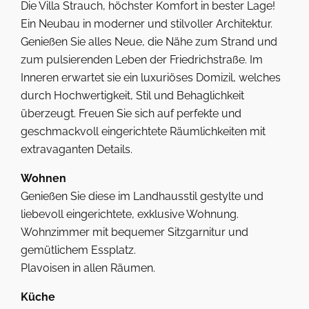
Die Villa Strauch, höchster Komfort in bester Lage!
Ein Neubau in moderner und stilvoller Architektur.
Genießen Sie alles Neue, die Nähe zum Strand und
zum pulsierenden Leben der Friedrichstraße. Im
Inneren erwartet sie ein luxuriöses Domizil, welches
durch Hochwertigkeit, Stil und Behaglichkeit
überzeugt. Freuen Sie sich auf perfekte und
geschmackvoll eingerichtete Räumlichkeiten mit
extravaganten Details.
Wohnen
Genießen Sie diese im Landhausstil gestylte und
liebevoll eingerichtete, exklusive Wohnung.
Wohnzimmer mit bequemer Sitzgarnitur und
gemütlichem Essplatz.
Plavoisen in allen Räumen.
Küche