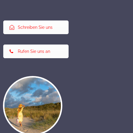
Schreiben Sie uns
Rufen Sie uns an