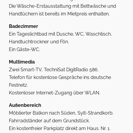
Die Wäsche-Erstausstattung mit Bettwäsche und
Handtüchern ist bereits im Mietpreis enthalten.
Badezimmer
Ein Tageslichtbad mit Dusche, WC, Waschtisch,
Handtuchtrockner und Fön.
Ein Gäste-WC.
Multimedia
Zwei Smart-TV, TechniSat DigitRadio 586.
Telefon für kostenlose Gespräche ins deutsche
Festnetz.
Kostenloser Internet-Zugang über WLAN.
Außenbereich
Möblierter Balkon nach Süden, Sylt-Strandkorb.
Fahrradständer auf dem Grundstück.
Ein kostenfreier Parkplatz direkt am Haus. Nr. 1.