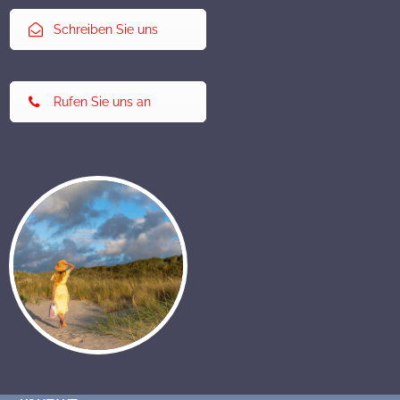
Schreiben Sie uns
Rufen Sie uns an