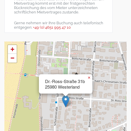
Mietvertrag kommt erst mit der fristgerechten
Rückreichung des vom Mieter unterzeichneten
schriftlichen Mietvertrages zustande.
Gerne nehmen wir Ihre Buchung auch telefonisch
entgegen:
+49 (0) 4651 995 47 10
+
−
×
Dr.-Ross-Straße 31b
25980 Westerland