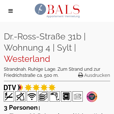
Dr.-Ross-Straße 31b |
Wohnung 4 | Sylt |
Westerland
Strandnah. Ruhige Lage. Zum Strand und zur
Friedrichstraße ca. 500 m.
Ausdrucken
3 Personen
|