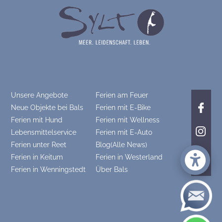
Unsere Angebote
Ferien am Feuer
Neue Objekte bei Bals
Ferien mit E-Bike
Ferien mit Hund
Ferien mit Wellness
Lebensmittelservice
Ferien mit E-Auto
Ferien unter Reet
Blog(Alle News)
Ferien in Keitum
Ferien in Westerland
Ferien in Wenningstedt
Über Bals