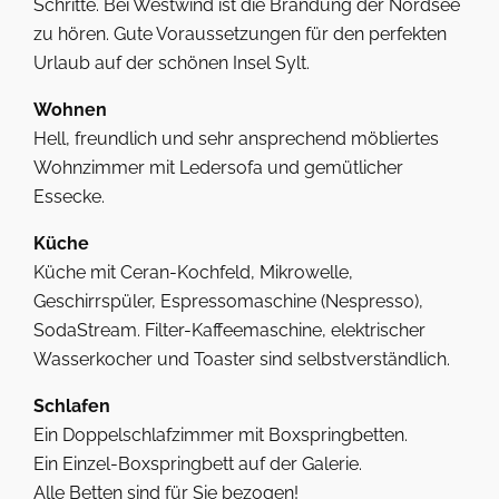
Schritte. Bei Westwind ist die Brandung der Nordsee
zu hören. Gute Voraussetzungen für den perfekten
Urlaub auf der schönen Insel Sylt.
Wohnen
Hell, freundlich und sehr ansprechend möbliertes
Wohnzimmer mit Ledersofa und gemütlicher
Essecke.
Küche
Küche mit Ceran-Kochfeld, Mikrowelle,
Geschirrspüler, Espressomaschine (Nespresso),
SodaStream. Filter-Kaffeemaschine, elektrischer
Wasserkocher und Toaster sind selbstverständlich.
Schlafen
Ein Doppelschlafzimmer mit Boxspringbetten.
Ein Einzel-Boxspringbett auf der Galerie.
Alle Betten sind für Sie bezogen!