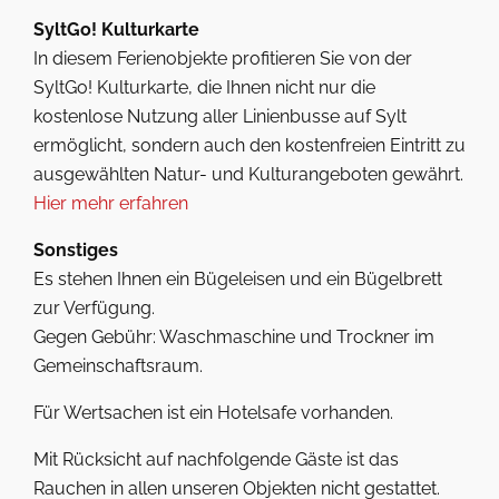
SyltGo! Kulturkarte
In diesem Ferienobjekte profitieren Sie von der
SyltGo! Kulturkarte, die Ihnen nicht nur die
kostenlose Nutzung aller Linienbusse auf Sylt
ermöglicht, sondern auch den kostenfreien Eintritt zu
ausgewählten Natur- und Kulturangeboten gewährt.
Hier mehr erfahren
Sonstiges
Es stehen Ihnen ein Bügeleisen und ein Bügelbrett
zur Verfügung.
Gegen Gebühr: Waschmaschine und Trockner im
Gemeinschaftsraum.
Für Wertsachen ist ein Hotelsafe vorhanden.
Mit Rücksicht auf nachfolgende Gäste ist das
Rauchen in allen unseren Objekten nicht gestattet.