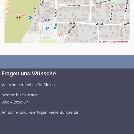
Leaflet
|
©
OpenStreetMap
Fragen und Wünsche
Wir sind persönlich für Sie da.
Montag bis Samstag:
8:00 – 17:00 Uhr
An Sonn- und Feiertagen keine Bürozeiten.