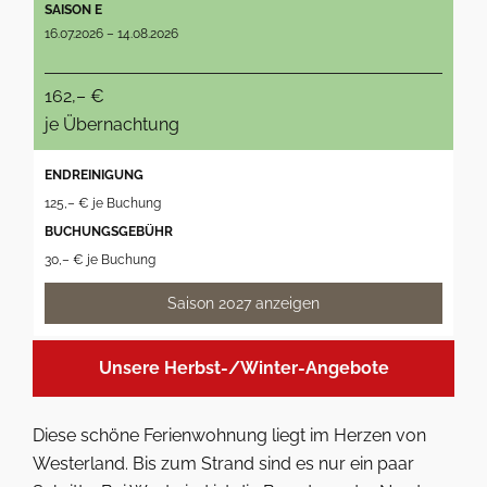
SAISON E
16.07.2026 – 14.08.2026
162,– €
je Übernachtung
ENDREINIGUNG
125,– € je Buchung
BUCHUNGSGEBÜHR
30,– € je Buchung
Saison 2027 anzeigen
Unsere Herbst-/Winter-Angebote
Diese schöne Ferienwohnung liegt im Herzen von
Westerland. Bis zum Strand sind es nur ein paar