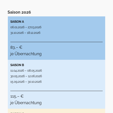
Saison 2026
SAISON A
06.01.2026 – 27.03.2026
31.10.2026 – 18.12.2026
83,– €
je Übernachtung
SAISON B
11.04.2026 – 08.05.2026
30.05.2026 – 12.06.2026
15.09.2026 – 30.10.2026
115,– €
je Übernachtung