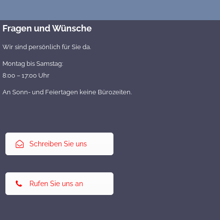
Fragen und Wünsche
Wir sind persönlich für Sie da.
Montag bis Samstag:
8:00 – 17:00 Uhr
An Sonn- und Feiertagen keine Bürozeiten.
Schreiben Sie uns
Rufen Sie uns an