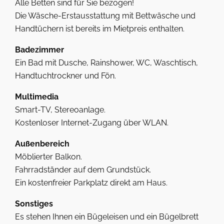
Alle Betten sind für Sie bezogen!
Die Wäsche-Erstausstattung mit Bettwäsche und
Handtüchern ist bereits im Mietpreis enthalten.
Badezimmer
Ein Bad mit Dusche, Rainshower, WC, Waschtisch,
Handtuchtrockner und Fön.
Multimedia
Smart-TV, Stereoanlage.
Kostenloser Internet-Zugang über WLAN.
Außenbereich
Möblierter Balkon.
Fahrradständer auf dem Grundstück.
Ein kostenfreier Parkplatz direkt am Haus.
Sonstiges
Es stehen Ihnen ein Bügeleisen und ein Bügelbrett