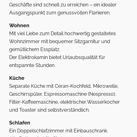
Geschäfte sind schnell zu erreichen – ein idealer
Ausgangspunkt zum genussvollen Flanieren.
Wohnen
Mit viel Liebe zum Detail hochwertig gestaltetes
Wohnzimmer mit bequemer Sitzgarnitur und
gemütlichem Essplatz.
Der Elektrokamin bietet Urlaubsqualität für
entspannte Stunden.
Küche
Separate Küche mit Ceran-Kochfeld, Mikrowelle,
Geschirrspüler, Espressomaschine (Nespresso).
Filter-Kaffeemaschine, elektrischer Wasserkocher
und Toaster sind selbstverständlich.
Schlafen
Ein Doppelschlafzimmer mit Einbauschrank.