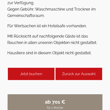
zur Verfügung.
Gegen Gebühr: Waschmaschine und Trockner im
Gemeinschaftsraum.
Für Wertsachen ist ein Hotelsafe vorhanden.
Mit Rücksicht auf nachfolgende Gäste ist das
Rauchen in allen unseren Objekten nicht gestattet.
Haustiere sind in diesem Objekt nicht gestattet.
Jetzt buchen
Zurück zur Auswahl
ab 701 €
für 1 Woche