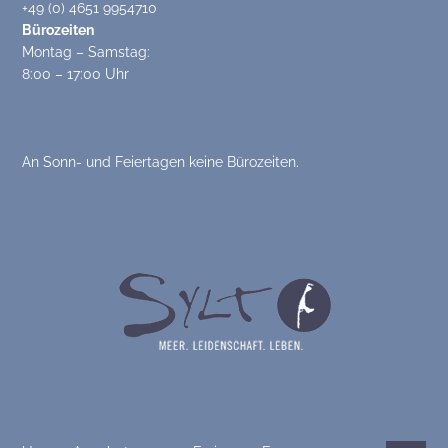
+49 (0) 4651 9954710
Bürozeiten
Montag – Samstag:
8:00 – 17:00 Uhr
An Sonn- und Feiertagen keine Bürozeiten.