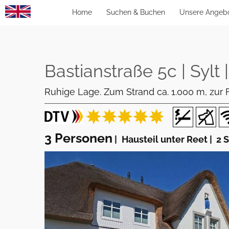
Home
Suchen & Buchen
Unsere Angeb
Bastianstraße 5c | Sylt 
Ruhige Lage. Zum Strand ca. 1.000 m, zur F
3 Personen
|
Hausteil unter Reet
|
2 