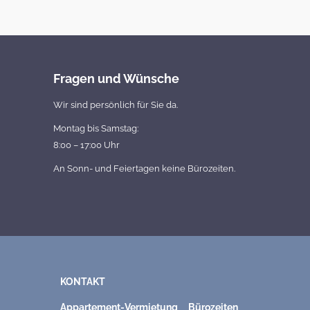
Fragen und Wünsche
Wir sind persönlich für Sie da.
Montag bis Samstag:
8:00 – 17:00 Uhr
An Sonn- und Feiertagen keine Bürozeiten.
KONTAKT
Appartement-Vermietung
Bürozeiten