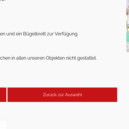
sen und ein Bügelbrett zur Verfügung.
hen in allen unseren Objekten nicht gestattet.
Zurück zur Auswahl