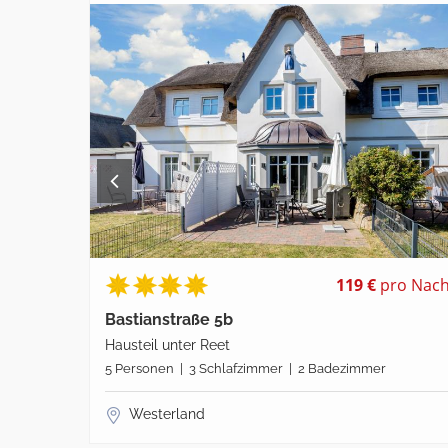
119 €
pro Nach
Bastianstraße 5b
Hausteil unter Reet
5 Personen | 3 Schlafzimmer | 2 Badezimmer
Westerland