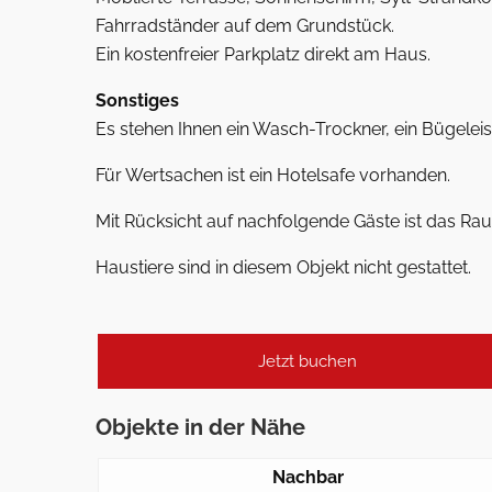
Fahrradständer auf dem Grundstück.
Ein kostenfreier Parkplatz direkt am Haus.
Sonstiges
Es stehen Ihnen ein Wasch-Trockner, ein Bügelei
Für Wertsachen ist ein Hotelsafe vorhanden.
Mit Rücksicht auf nachfolgende Gäste ist das Rauc
Haustiere sind in diesem Objekt nicht gestattet.
Jetzt buchen
Objekte in der Nähe
Nachbar