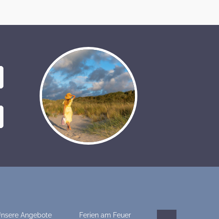
nsere Angebote
Ferien am Feuer