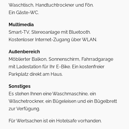
Waschtisch, Handtuchtrockner und Fön.
Ein Gäste-WC.
Multimedia
Smart-TV, Stereoanlage mit Bluetooth.
Kostenloser Internet-Zugang über WLAN.
Außenbereich
Möblierter Balkon, Sonnenschirm, Fahrradgarage
mit Ladestation für Ihr E-Bike. Ein kostenfreier
Parkplatz direkt am Haus.
Sonstiges
Es stehen Ihnen eine Waschmaschine, ein
Wäschetrockner, ein Bügeleisen und ein Bügelbrett
zur Verfügung.
Für Wertsachen ist ein Hotelsafe vorhanden.