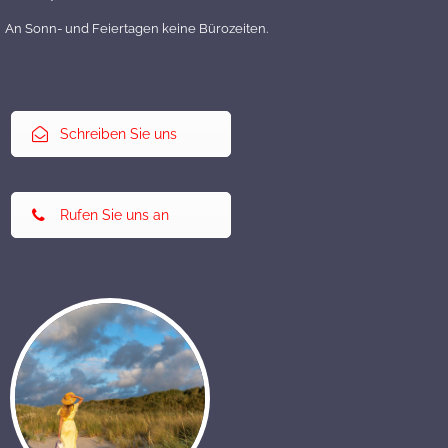
An Sonn- und Feiertagen keine Bürozeiten.
Schreiben Sie uns
Rufen Sie uns an