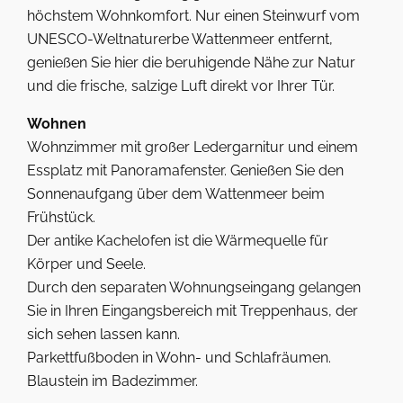
höchstem Wohnkomfort. Nur einen Steinwurf vom
UNESCO-Weltnaturerbe Wattenmeer entfernt,
genießen Sie hier die beruhigende Nähe zur Natur
und die frische, salzige Luft direkt vor Ihrer Tür.
Wohnen
Wohnzimmer mit großer Ledergarnitur und einem
Essplatz mit Panoramafenster. Genießen Sie den
Sonnenaufgang über dem Wattenmeer beim
Frühstück.
Der antike Kachelofen ist die Wärmequelle für
Körper und Seele.
Durch den separaten Wohnungseingang gelangen
Sie in Ihren Eingangsbereich mit Treppenhaus, der
sich sehen lassen kann.
Parkettfußboden in Wohn- und Schlafräumen.
Blaustein im Badezimmer.