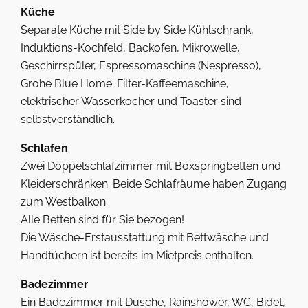
Küche
Separate Küche mit Side by Side Kühlschrank,
Induktions-Kochfeld, Backofen, Mikrowelle,
Geschirrspüler, Espressomaschine (Nespresso),
Grohe Blue Home. Filter-Kaffeemaschine,
elektrischer Wasserkocher und Toaster sind
selbstverständlich.
Schlafen
Zwei Doppelschlafzimmer mit Boxspringbetten und
Kleiderschränken. Beide Schlafräume haben Zugang
zum Westbalkon.
Alle Betten sind für Sie bezogen!
Die Wäsche-Erstausstattung mit Bettwäsche und
Handtüchern ist bereits im Mietpreis enthalten.
Badezimmer
Ein Badezimmer mit Dusche, Rainshower, WC, Bidet,