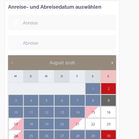
Anreise- und Abreisedatum auswählen
August
2026
M
D
M
D
F
S
S
1
2
3
4
5
6
7
8
9
10
11
12
13
14
15
16
17
18
19
20
21
22
23
24
25
26
27
28
29
30